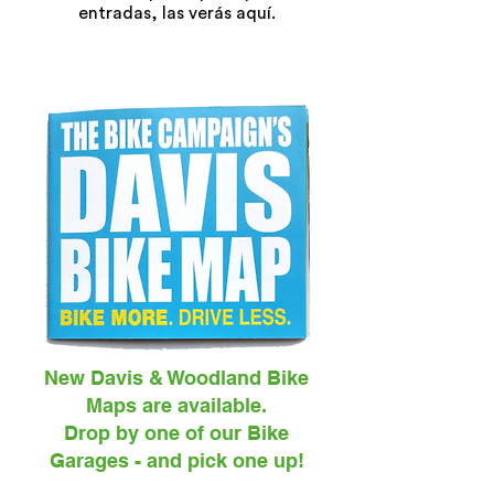
entradas, las verás aquí.
New Davis & Woodland Bike
Maps are available.
Drop by one of our Bike
Garages - and pick one up!