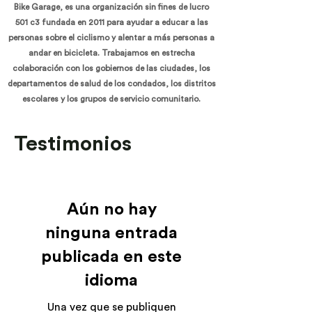
Bike Garage, es una organización sin fines de lucro
501 c3 fundada en 2011 para ayudar a educar a las
personas sobre el ciclismo y alentar a más personas a
andar en bicicleta. Trabajamos en estrecha
colaboración con los gobiernos de las ciudades, los
departamentos de salud de los condados, los distritos
escolares y los grupos de servicio comunitario.
Testimonios
Aún no hay
ninguna entrada
publicada en este
idioma
Una vez que se publiquen