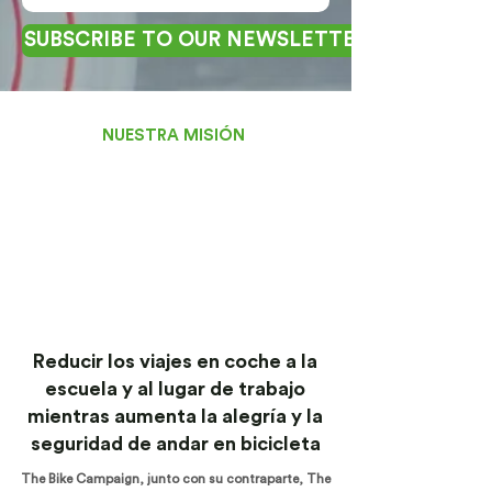
SUBSCRIBE TO OUR NEWSLETTER
NUESTRA MISIÓN
Reducir los viajes en coche a la
escuela y al lugar de trabajo
mientras aumenta la alegría y la
seguridad de andar en bicicleta
The Bike Campaign, junto con su contraparte, The