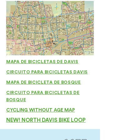
MAPA DE BICICLETAS DE DAVIS
CIRCUITO PARA BICICLETAS DAVIS
MAPA DE BICICLETA DE BOSQUE
CIRCUITO PARA BICICLETAS DE
BOSQUE
CYCLING WITHOUT AGE MAP
NEW! NORTH DAVIS BIKE LOOP