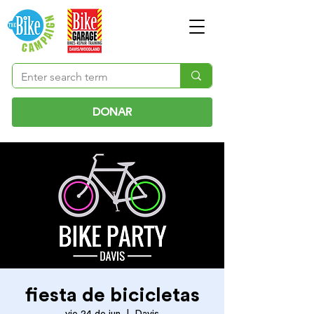
DONAR
fiesta de bicicletas